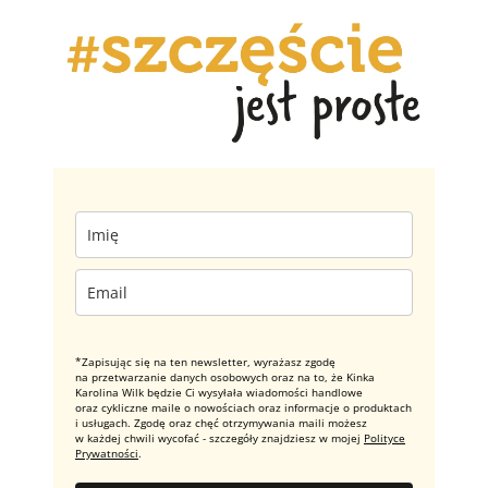
*Zapisując się na ten newsletter, wyrażasz zgodę
na przetwarzanie danych osobowych oraz na to, że Kinka
Karolina Wilk będzie Ci wysyłała wiadomości handlowe
oraz cykliczne maile o nowościach oraz informacje o produktach
i usługach. Zgodę oraz chęć otrzymywania maili możesz
w każdej chwili wycofać - szczegóły znajdziesz w mojej
Polityce
Prywatności
.