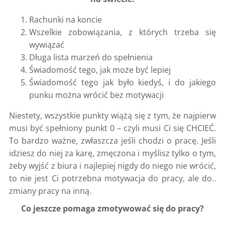
Rachunki na koncie
Wszelkie zobowiązania, z których trzeba się
wywiązać
Długa lista marzeń do spełnienia
Świadomość tego, jak może być lepiej
Świadomość tego jak było kiedyś, i do jakiego
punku można wrócić bez motywacji
Niestety, wszystkie punkty wiążą się z tym, że najpierw
musi być spełniony punkt 0 – czyli musi Ci się CHCIEĆ.
To bardzo ważne, zwłaszcza jeśli chodzi o pracę. Jeśli
idziesz do niej za karę, zmęczona i myślisz tylko o tym,
żeby wyjść z biura i najlepiej nigdy do niego nie wrócić,
to nie jest Ci potrzebna motywacja do pracy, ale do..
zmiany pracy na inną.
Co jeszcze pomaga zmotywować się do pracy?