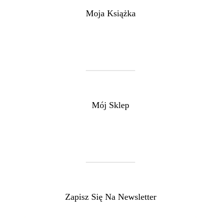
Moja Książka
Mój Sklep
Zapisz Się Na Newsletter