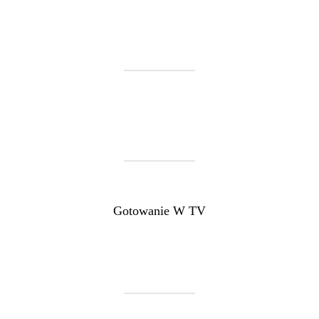
Gotowanie W TV