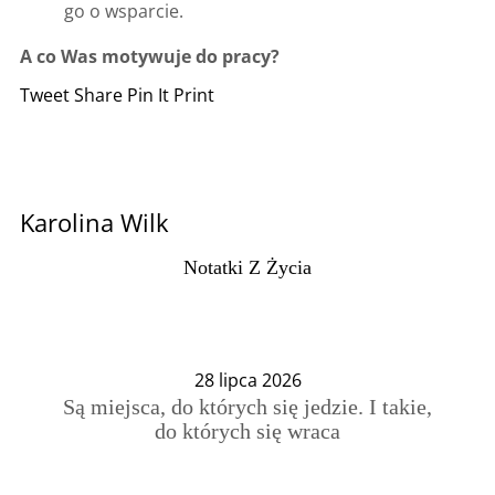
go o wsparcie.
A co Was motywuje do pracy?
Tweet
Share
Pin It
Print
Karolina Wilk
Notatki Z Życia
28 lipca 2026
Są miejsca, do których się jedzie. I takie,
do których się wraca