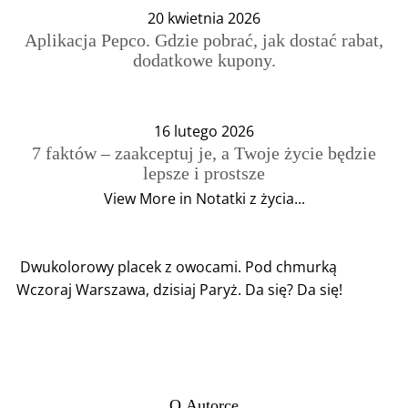
20 kwietnia 2026
Aplikacja Pepco. Gdzie pobrać, jak dostać rabat,
dodatkowe kupony.
16 lutego 2026
7 faktów – zaakceptuj je, a Twoje życie będzie
lepsze i prostsze
View More in Notatki z życia...
Dwukolorowy placek z owocami. Pod chmurką
Wczoraj Warszawa, dzisiaj Paryż. Da się? Da się!
O Autorce