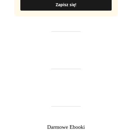
Zapisz się!
Darmowe Ebooki