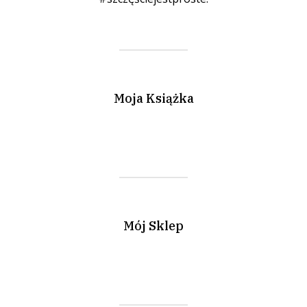
Moja Książka
Mój Sklep