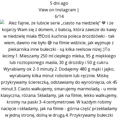
5 dni ago
View on Instagram
|
6/14