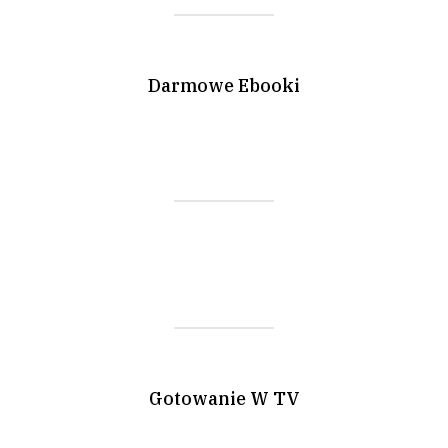
Darmowe Ebooki
Gotowanie W TV