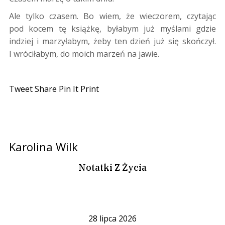
Ale tylko czasem. Bo wiem, że wieczorem, czytając
pod kocem tę książkę, byłabym już myślami gdzie
indziej i marzyłabym, żeby ten dzień już się skończył.
I wróciłabym, do moich marzeń na jawie.
Tweet
Share
Pin It
Print
Karolina Wilk
Notatki Z Życia
28 lipca 2026