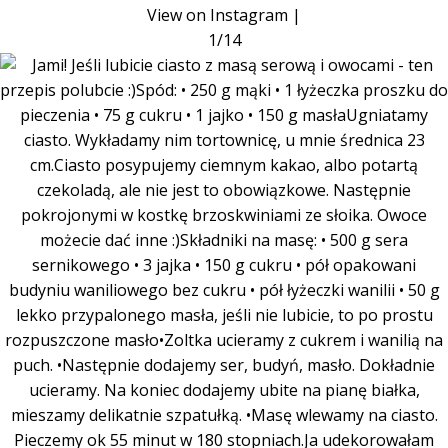
View on Instagram
|
1/14