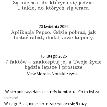
Są miejsca, do których się jedzie.
I takie, do których się wraca
20 kwietnia 2026
Aplikacja Pepco. Gdzie pobrać, jak
dostać rabat, dodatkowe kupony.
16 lutego 2026
7 faktów – zaakceptuj je, a Twoje życie
będzie lepsze i prostsze
View More in Notatki z życia...
W sierpniu wyszłam ze strefy komfortu... Co to był za
miesiąc!
W ciągu 5 lat, moje serce zatrzymało się 9 razy