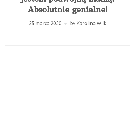
Absolutnie genialne!
25 marca 2020
by
Karolina Wilk