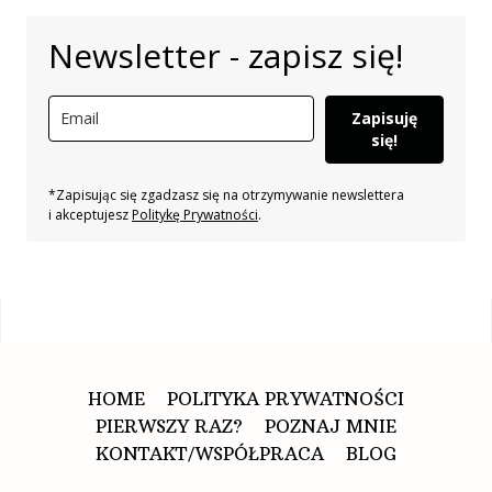
Newsletter - zapisz się!
Zapisuję
się!
*Zapisując się zgadzasz się na otrzymywanie newslettera
i akceptujesz
Politykę Prywatności
.
HOME
POLITYKA PRYWATNOŚCI
PIERWSZY RAZ?
POZNAJ MNIE
KONTAKT/WSPÓŁPRACA
BLOG