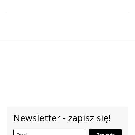
Newsletter - zapisz się!
Zapisuję