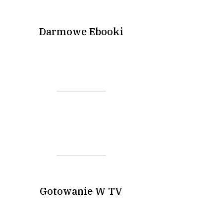
Darmowe Ebooki
Gotowanie W TV