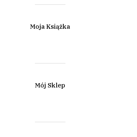
Moja Książka
Mój Sklep