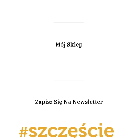
Mój Sklep
Zapisz Się Na Newsletter