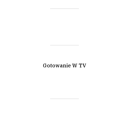
Gotowanie W TV