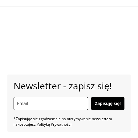
Newsletter - zapisz się!
Zapisuję się!
*Zapisując się zgadzasz się na otrzymywanie newslettera
i akceptujesz
Politykę Prywatności
.