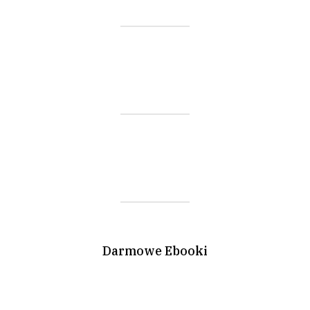
Darmowe Ebooki