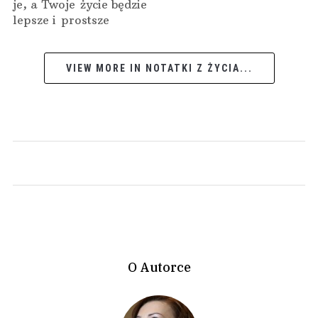
je, a Twoje życie będzie
lepsze i prostsze
VIEW MORE IN NOTATKI Z ŻYCIA...
O Autorce