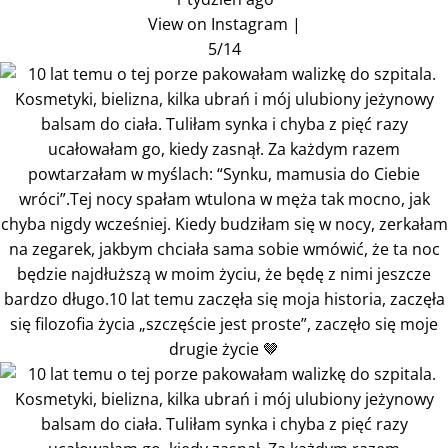
View on Instagram
|
5/14