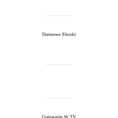
Darmowe Ebooki
Gotowanie W TV