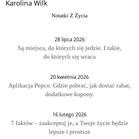
Karolina Wilk
Notatki Z Życia
28 lipca 2026
Są miejsca, do których się jedzie. I takie,
do których się wraca
20 kwietnia 2026
Aplikacja Pepco. Gdzie pobrać, jak dostać rabat,
dodatkowe kupony.
16 lutego 2026
7 faktów – zaakceptuj je, a Twoje życie będzie
lepsze i prostsze