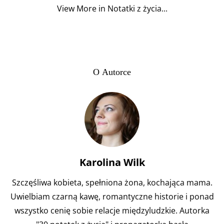
View More in Notatki z życia...
O Autorce
Karolina Wilk
Szczęśliwa kobieta, spełniona żona, kochająca mama.
Uwielbiam czarną kawę, romantyczne historie i ponad
wszystko cenię sobie relacje międzyludzkie. Autorka