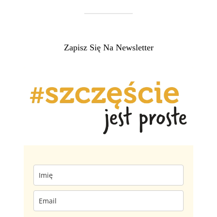
Zapisz Się Na Newsletter