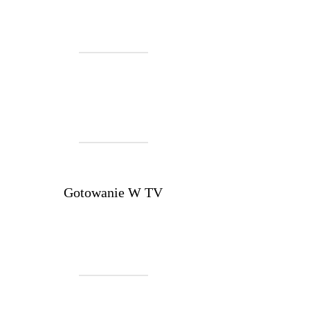
Gotowanie W TV