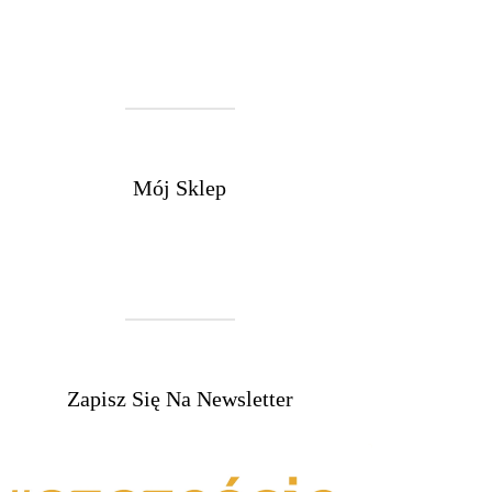
Mój Sklep
Zapisz Się Na Newsletter