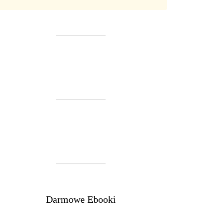
Darmowe Ebooki