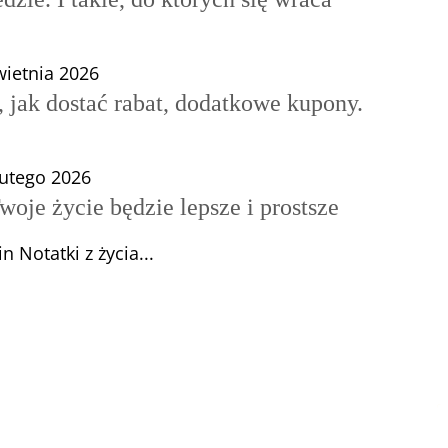
wietnia 2026
 jak dostać rabat, dodatkowe kupony.
lutego 2026
woje życie będzie lepsze i prostsze
n Notatki z życia...