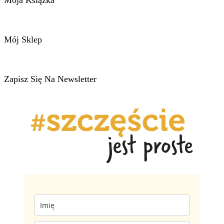
Mój Sklep
Zapisz Się Na Newsletter