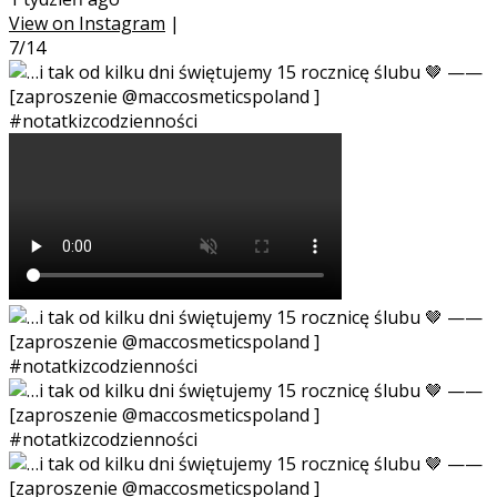
View on Instagram
|
7/14