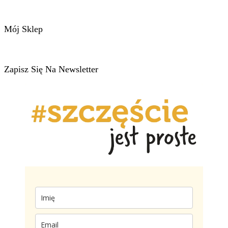
Mój Sklep
Zapisz Się Na Newsletter