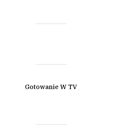
Gotowanie W TV