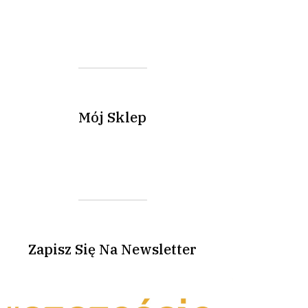
Mój Sklep
Zapisz Się Na Newsletter