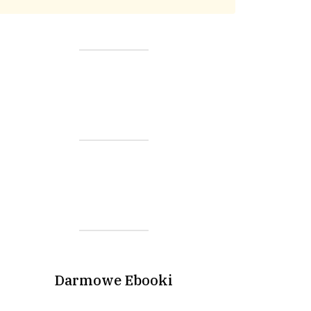
Darmowe Ebooki