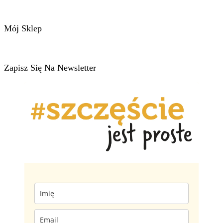
Mój Sklep
Zapisz Się Na Newsletter