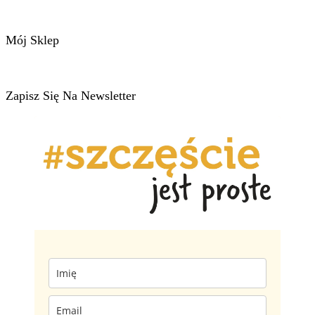
Mój Sklep
Zapisz Się Na Newsletter