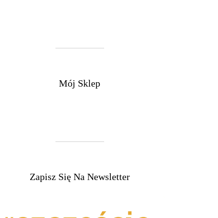
Mój Sklep
Zapisz Się Na Newsletter