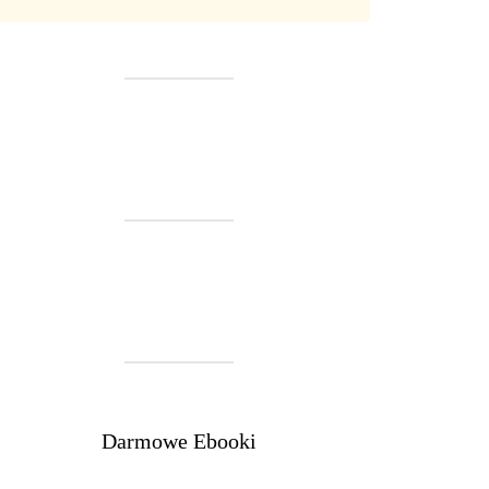
Darmowe Ebooki