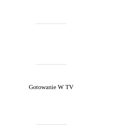
Gotowanie W TV