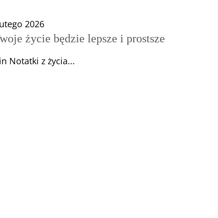
lutego 2026
woje życie będzie lepsze i prostsze
n Notatki z życia...