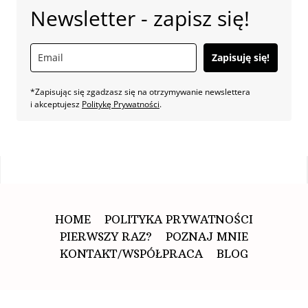
Newsletter - zapisz się!
Zapisuję się!
*Zapisując się zgadzasz się na otrzymywanie newslettera
i akceptujesz
Politykę Prywatności
.
HOME
POLITYKA PRYWATNOŚCI
PIERWSZY RAZ?
POZNAJ MNIE
KONTAKT/WSPÓŁPRACA
BLOG