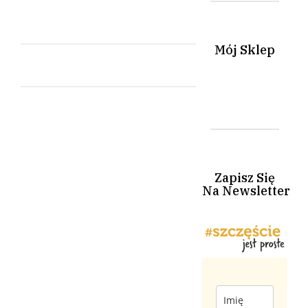
Mój Sklep
Zapisz Się
Na Newsletter