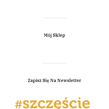
Mój Sklep
Zapisz Się Na Newsletter