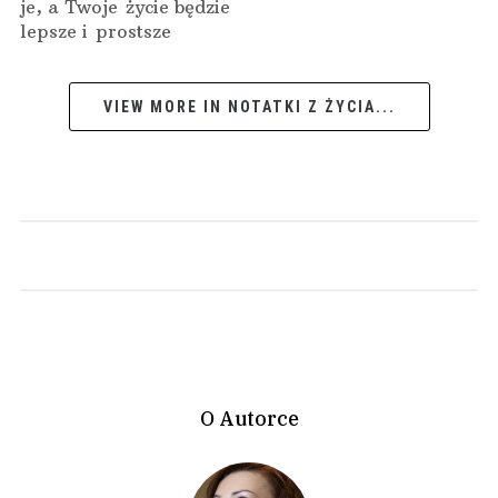
je, a Twoje życie będzie
lepsze i prostsze
VIEW MORE IN NOTATKI Z ŻYCIA...
O Autorce