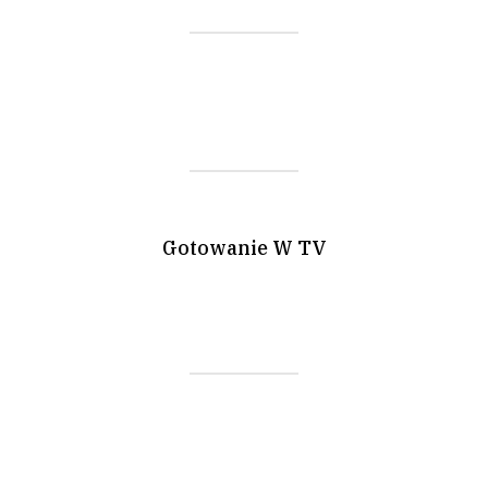
Gotowanie W TV