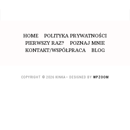
HOME
POLITYKA PRYWATNOŚCI
PIERWSZY RAZ?
POZNAJ MNIE
KONTAKT/WSPÓŁPRACA
BLOG
COPYRIGHT © 2026 KINKA
— DESIGNED BY
WPZOOM