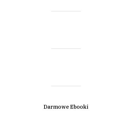
Darmowe Ebooki