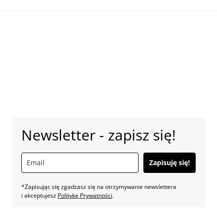
Newsletter - zapisz się!
Zapisuję się!
*Zapisując się zgadzasz się na otrzymywanie newslettera
i akceptujesz
Politykę Prywatności
.