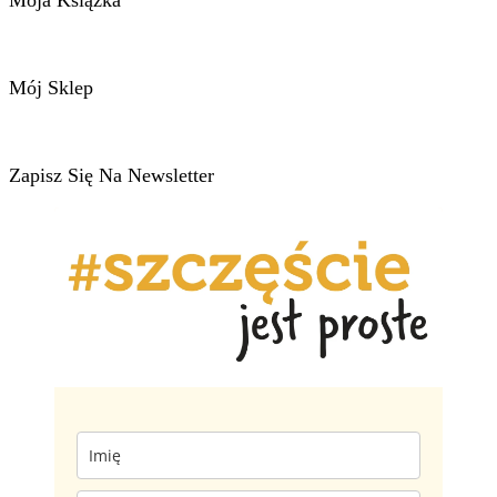
Mój Sklep
Zapisz Się Na Newsletter