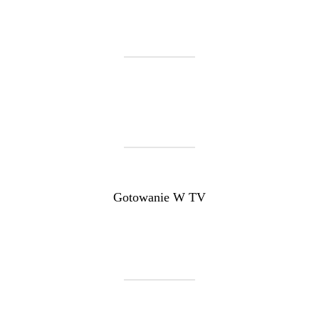
Gotowanie W TV