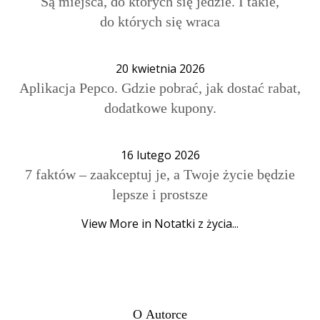
Są miejsca, do których się jedzie. I takie,
do których się wraca
20 kwietnia 2026
Aplikacja Pepco. Gdzie pobrać, jak dostać rabat,
dodatkowe kupony.
16 lutego 2026
7 faktów – zaakceptuj je, a Twoje życie będzie
lepsze i prostsze
View More in Notatki z życia...
O Autorce