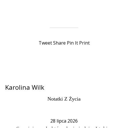
Tweet
Share
Pin It
Print
Karolina Wilk
Notatki Z Życia
28 lipca 2026