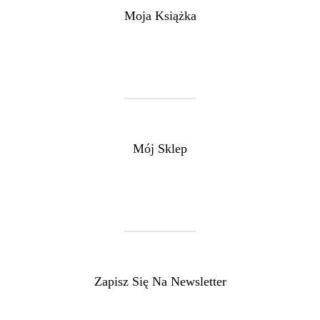
Moja Książka
Mój Sklep
Zapisz Się Na Newsletter