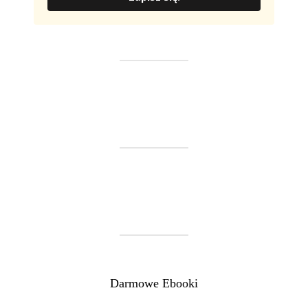
Darmowe Ebooki