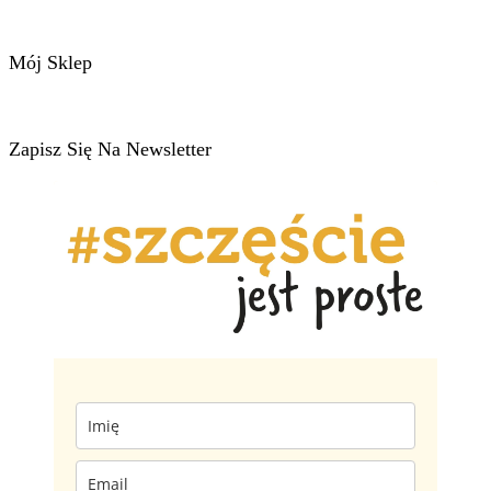
Mój Sklep
Zapisz Się Na Newsletter