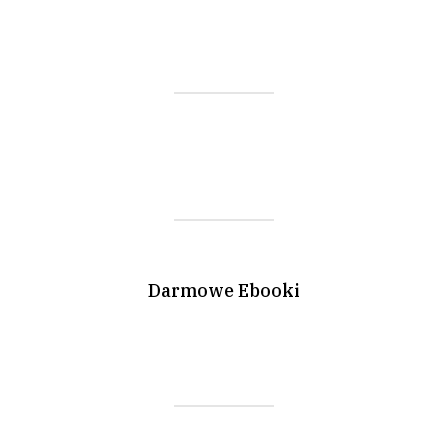
Darmowe Ebooki