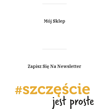
Mój Sklep
Zapisz Się Na Newsletter