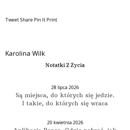
Tweet
Share
Pin It
Print
Karolina Wilk
Notatki Z Życia
28 lipca 2026
Są miejsca, do których się jedzie.
I takie, do których się wraca
20 kwietnia 2026