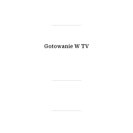
Gotowanie W TV